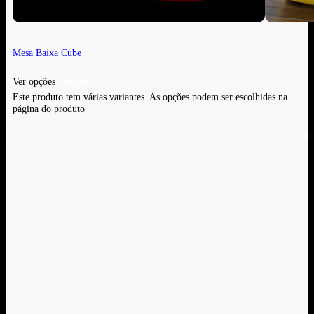
Mesa Baixa Cube
Ver opções
Este produto tem várias variantes. As opções podem ser escolhidas na
página do produto