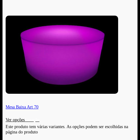
Mesa Baixa Art 70
Ver opções
Este produto tem várias variantes. As opções podem ser escolhidas na
página do produto