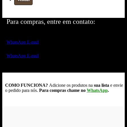
Para compras, entre em contato:
WhatsApp
E-mail
WhatsApp
E-mail
COMO FUNCIONA?
Adicione os produtos na
sua lista
e envie
o pedido para nós.
Para compras chame no
WhatsApp
.