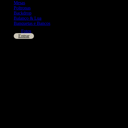
Mesas
Poltronas
Backdrop
Balanço & Lua
Banquetas e Bancos
Fotos
Entrar