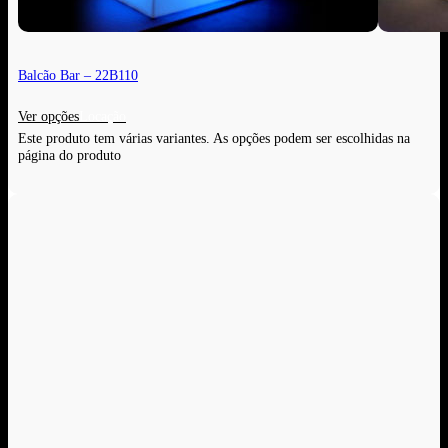
Balcão Bar – 22B110
Ver opções
Este produto tem várias variantes. As opções podem ser escolhidas na
página do produto