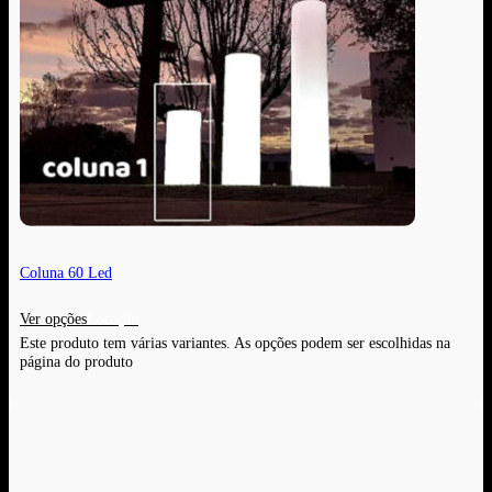
Coluna 60 Led
Ver opções
Este produto tem várias variantes. As opções podem ser escolhidas na
página do produto