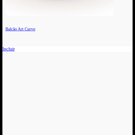
Balcão Art Curvo
Incluir