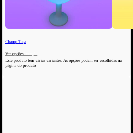
Champ Taça
Ver opções
Este produto tem várias variantes. As opções podem ser escolhidas na
página do produto