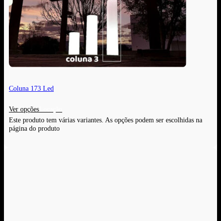
Coluna 173 Led
Ver opções
Este produto tem várias variantes. As opções podem ser escolhidas na
página do produto