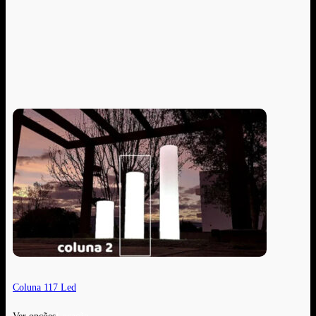
Coluna 117 Led