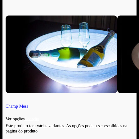
Champ Mesa
Ver opções
Este produto tem várias variantes. As opções podem ser escolhidas na
página do produto