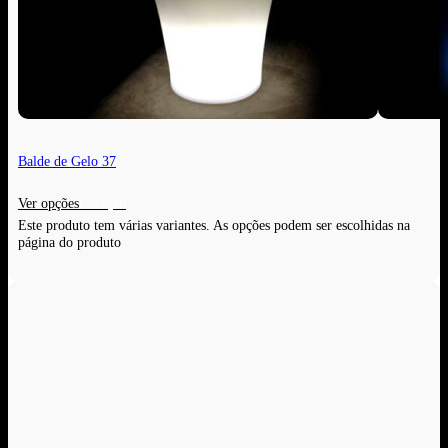
Balde de Gelo 37
Ver opções
Este produto tem várias variantes. As opções podem ser escolhidas na
página do produto