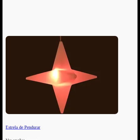
Estrela de Pendurar