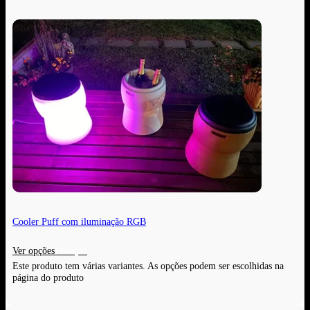
Cooler Puff com iluminação RGB
Ver opções
Este produto tem várias variantes. As opções podem ser escolhidas na
página do produto