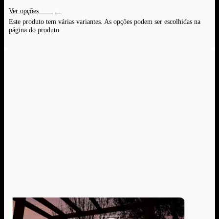
Ver opções
Este produto tem várias variantes. As opções podem ser escolhidas na
página do produto