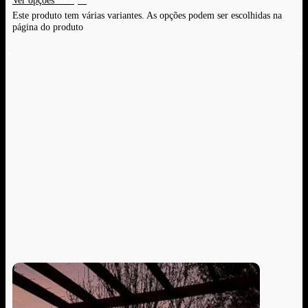
Ver opções
Este produto tem várias variantes. As opções podem ser escolhidas na
página do produto