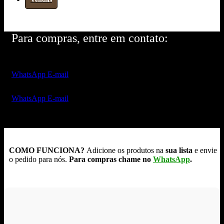
Para compras, entre em contato:
WhatsApp
E-mail
WhatsApp
E-mail
COMO FUNCIONA?
Adicione os produtos na
sua lista
e envie
o pedido para nós.
Para compras chame no
WhatsApp
.