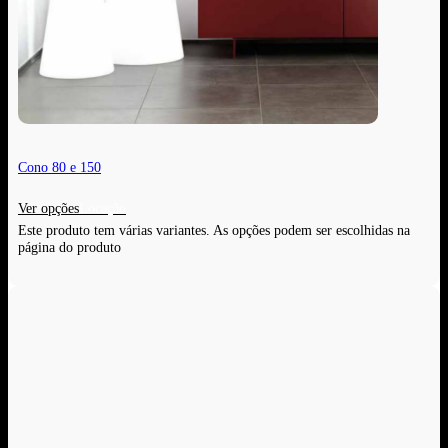
Cono 80 e 150
Ver opções
Este produto tem várias variantes. As opções podem ser escolhidas na
página do produto