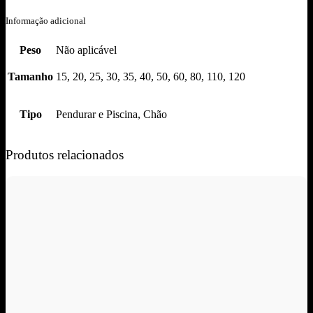
Informação adicional
Peso
Não aplicável
Tamanho
15, 20, 25, 30, 35, 40, 50, 60, 80, 110, 120
Tipo
Pendurar e Piscina, Chão
Produtos relacionados