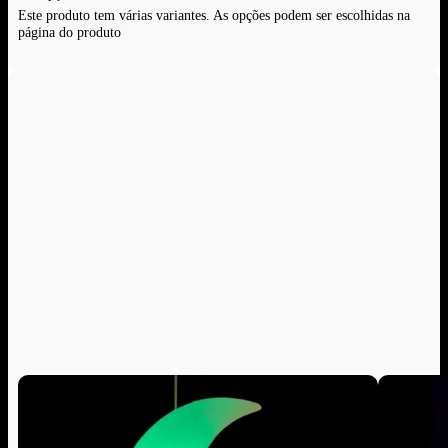
Este produto tem várias variantes. As opções podem ser escolhidas na
página do produto