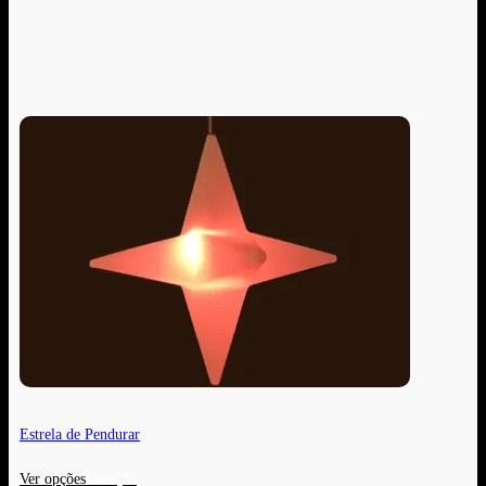
Estrela de Pendurar
Ver opções