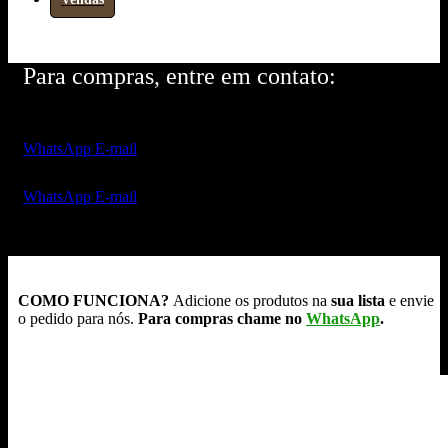
Para compras, entre em contato:
WhatsApp
E-mail
WhatsApp
E-mail
COMO FUNCIONA?
Adicione os produtos na
sua lista
e envie
o pedido para nós.
Para compras chame no
WhatsApp
.