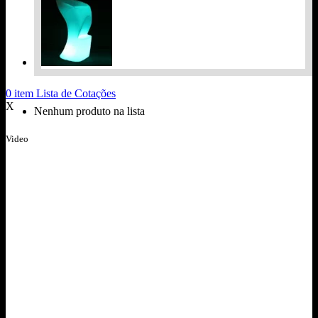
0
item
Lista de Cotações
X
Nenhum produto na lista
Video