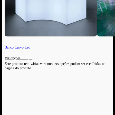
Banco Curvo Led
Ver opções
Este produto tem várias variantes. As opções podem ser escolhidas na
página do produto