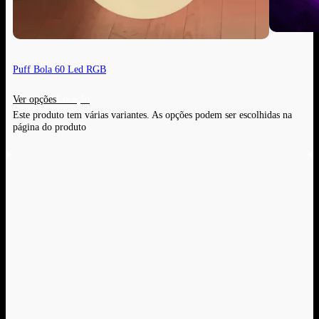
Puff Bola 60 Led RGB
Ver opções
Este produto tem várias variantes. As opções podem ser escolhidas na
página do produto