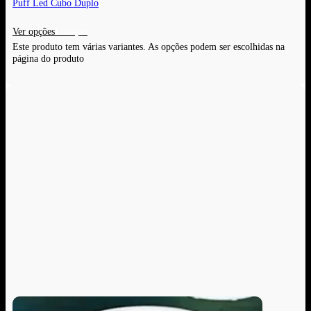
Puff Led Cubo Duplo
Ver opções
Este produto tem várias variantes. As opções podem ser escolhidas na
página do produto