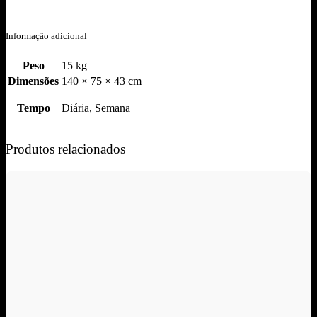
Informação adicional
Peso
15 kg
Dimensões
140 × 75 × 43 cm
Tempo
Diária, Semana
Produtos relacionados