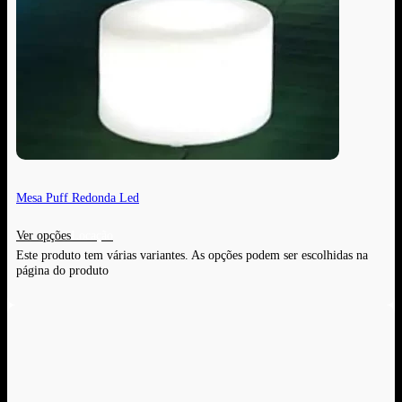
Mesa Puff Redonda Led
Ver opções
Este produto tem várias variantes. As opções podem ser escolhidas na
página do produto