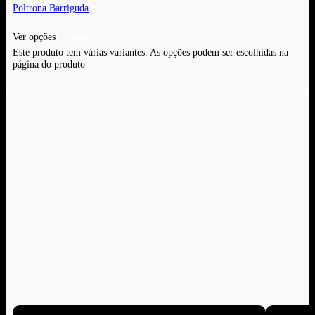
Poltrona Barriguda
Ver opções
Este produto tem várias variantes. As opções podem ser escolhidas na
página do produto