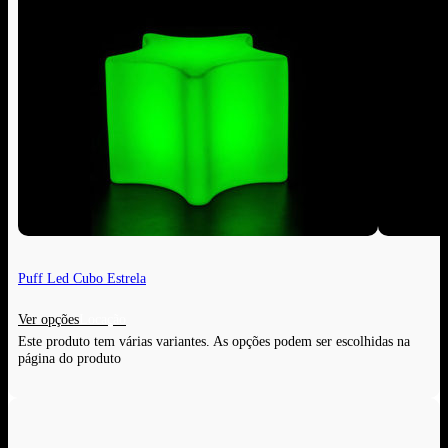
Puff Led Cubo Estrela
Ver opções
Este produto tem várias variantes. As opções podem ser escolhidas na
página do produto