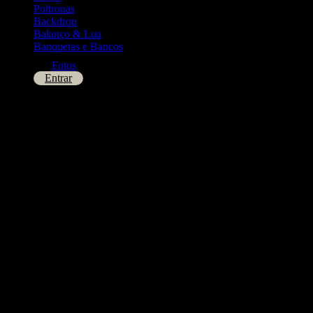
Poltronas
Backdrop
Balanço & Lua
Banquetas e Bancos
Fotos
Entrar