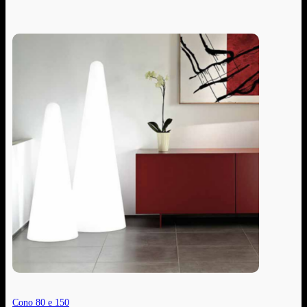
Cono 80 e 150