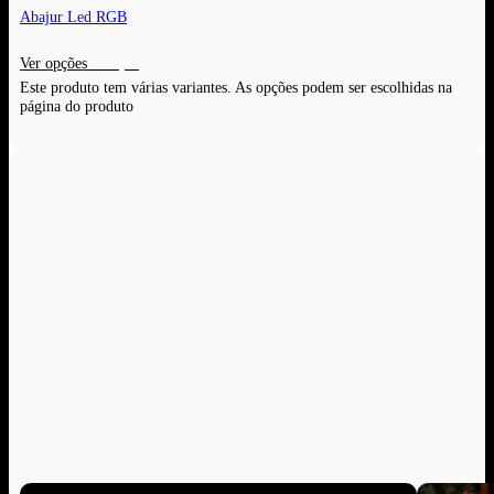
Abajur Led RGB
Ver opções
Este produto tem várias variantes. As opções podem ser escolhidas na
página do produto