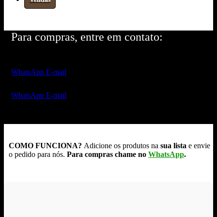
Para compras, entre em contato:
WhatsApp
E-mail
WhatsApp
E-mail
COMO FUNCIONA?
Adicione os produtos na
sua lista
e envie
o pedido para nós.
Para compras chame no
WhatsApp
.