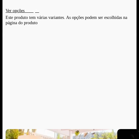
Ver opções
Este produto tem várias variantes. As opções podem ser escolhidas na
página do produto