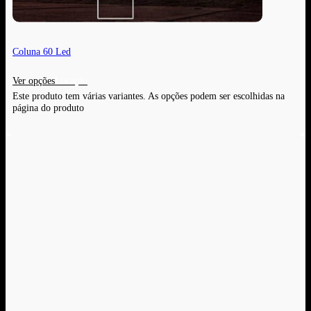
Coluna 60 Led
Ver opções
Este produto tem várias variantes. As opções podem ser escolhidas na
página do produto