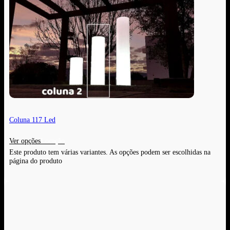
Coluna 117 Led
Ver opções
Este produto tem várias variantes. As opções podem ser escolhidas na
página do produto