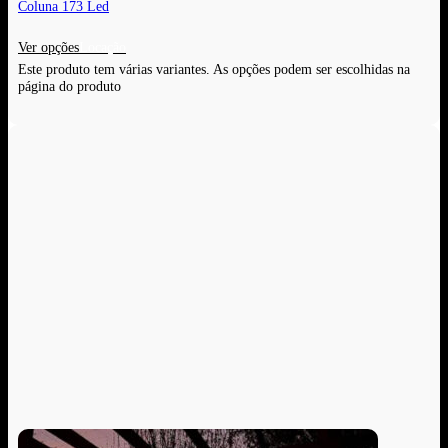
Coluna 173 Led
Ver opções
Este produto tem várias variantes. As opções podem ser escolhidas na
página do produto