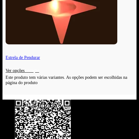
Estrela de Pendurar
Ver opções
Este produto tem várias variantes. As opções podem ser escolhidas na
página do produto