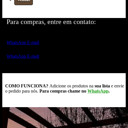
Para compras, entre em contato:
WhatsApp
E-mail
WhatsApp
E-mail
COMO FUNCIONA?
Adicione os produtos na
sua lista
e envie
o pedido para nós.
Para compras chame no
WhatsApp
.