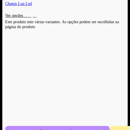
Champ Lua Led
Ver opções
Este produto tem várias variantes. As opções podem ser escolhidas na
página do produto