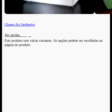
Champ Art Jardineira
Ver opções
Este produto tem várias variantes. As opções podem ser escolhidas na
página do produto