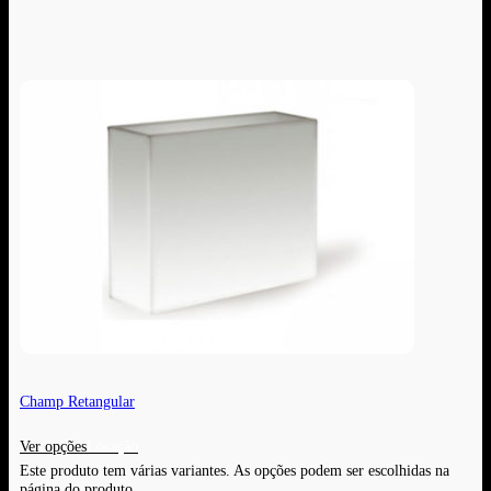
Champ Retangular
Ver opções
Este produto tem várias variantes. As opções podem ser escolhidas na
página do produto