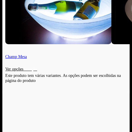
Champ Mesa
Ver opções
Este produto tem várias variantes. As opções podem ser escolhidas na
página do produto