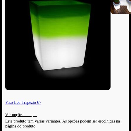
Vaso Led Trapézio 67
Ver opções
Este produto tem várias variantes. As opções podem ser escolhidas na
página do produto