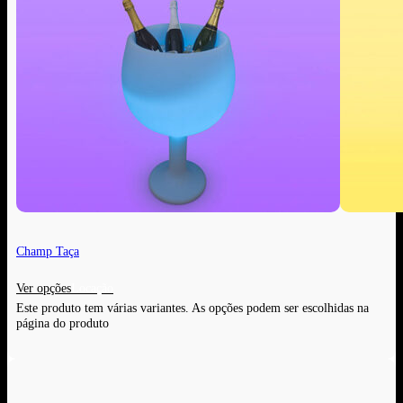
Champ Taça
Ver opções
Este produto tem várias variantes. As opções podem ser escolhidas na
página do produto