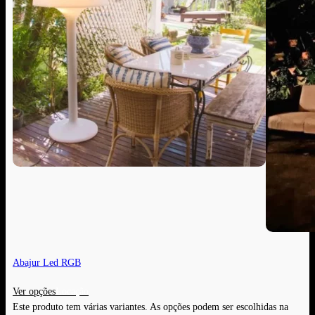
Abajur Led RGB
Ver opções
Este produto tem várias variantes. As opções podem ser escolhidas na