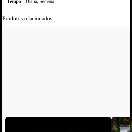
Tempo
Diária, Semana
Produtos relacionados