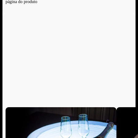
página do produto