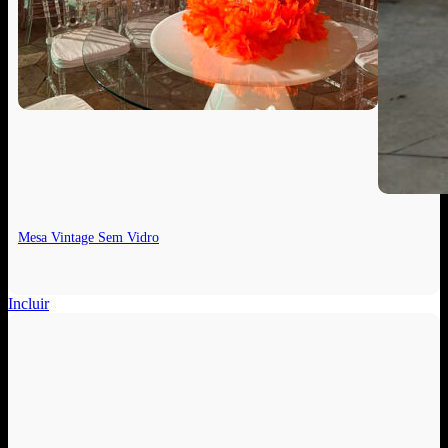
Mesa Vintage Sem Vidro
Incluir