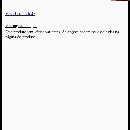
Mesa Led Peak 43
Ver opções
Este produto tem várias variantes. As opções podem ser escolhidas na
página do produto