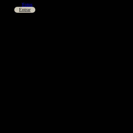
Fotos
Entrar