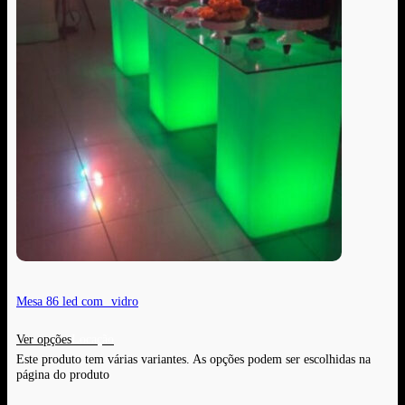
Mesa 86 led com vidro
Ver opções
Este produto tem várias variantes. As opções podem ser escolhidas na
página do produto