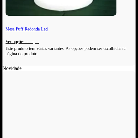
Mesa Puff Redonda Led
Ver opções
Este produto tem várias variantes. As opções podem ser escolhidas na
página do produto
Novidade