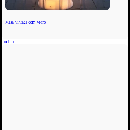
Mesa Vintage com Vidro
Incluir