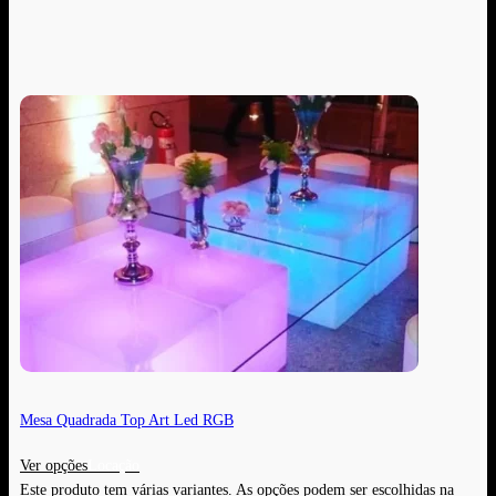
Mesa Quadrada Top Art Led RGB
Ver opções
Este produto tem várias variantes. As opções podem ser escolhidas na