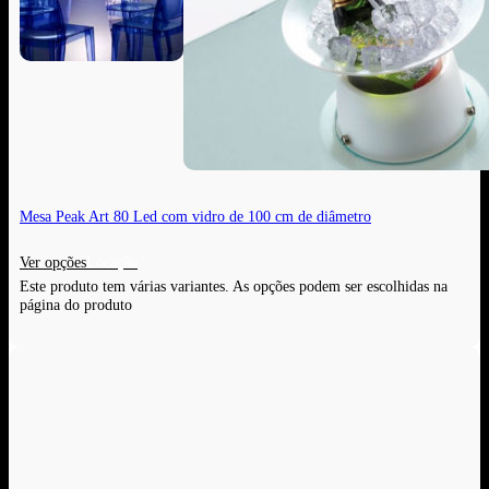
Mesa Peak Art 80 Led com vidro de 100 cm de diâmetro
Ver opções
Este produto tem várias variantes. As opções podem ser escolhidas na
página do produto