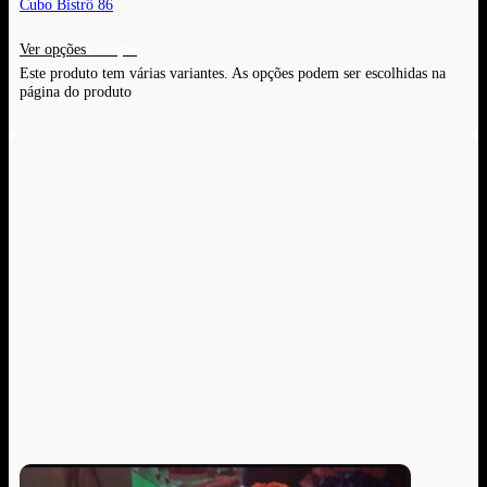
Cubo Bistrô 86
Ver opções
Este produto tem várias variantes. As opções podem ser escolhidas na
página do produto