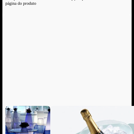
página do produto