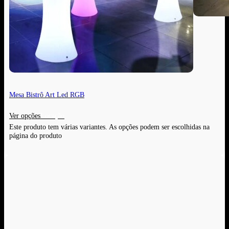
Mesa Bistrô Art Led RGB
Ver opções
Este produto tem várias variantes. As opções podem ser escolhidas na
página do produto