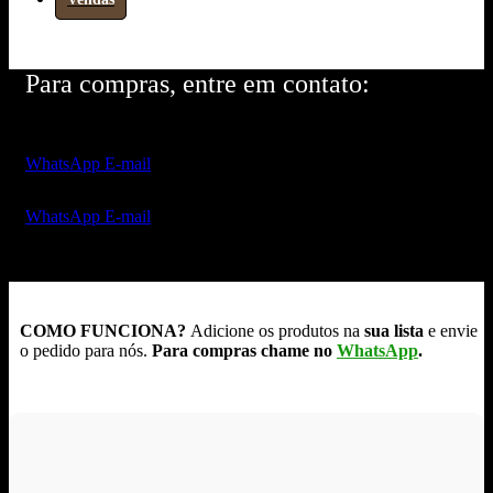
Para compras, entre em contato:
WhatsApp
E-mail
WhatsApp
E-mail
COMO FUNCIONA?
Adicione os produtos na
sua lista
e envie
o pedido para nós.
Para compras chame no
WhatsApp
.