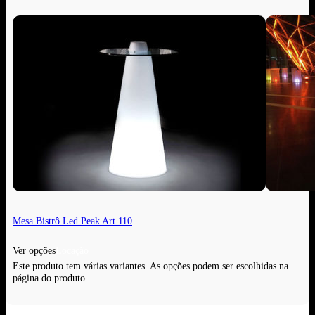
Mesa Bistrô Led Peak Art 110
Ver opções
Este produto tem várias variantes. As opções podem ser escolhidas na
página do produto