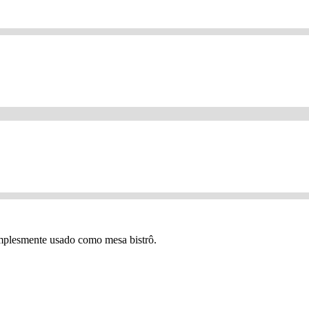
implesmente usado como mesa bistrô.