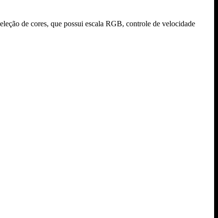
eleção de cores, que possui escala RGB, controle de velocidade