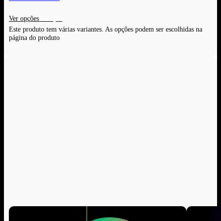
Ver opções
Este produto tem várias variantes. As opções podem ser escolhidas na
página do produto