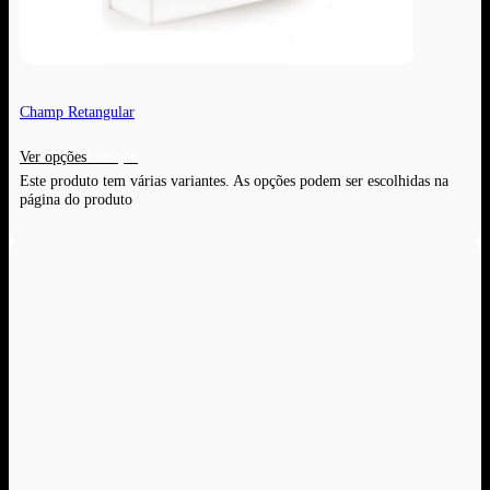
Champ Retangular
Ver opções
Este produto tem várias variantes. As opções podem ser escolhidas na
página do produto