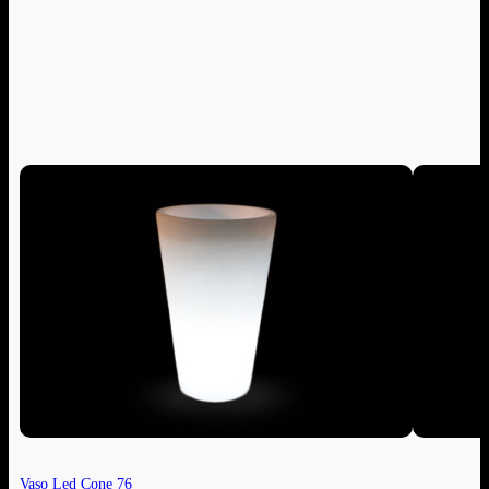
Vaso Led Cone 76