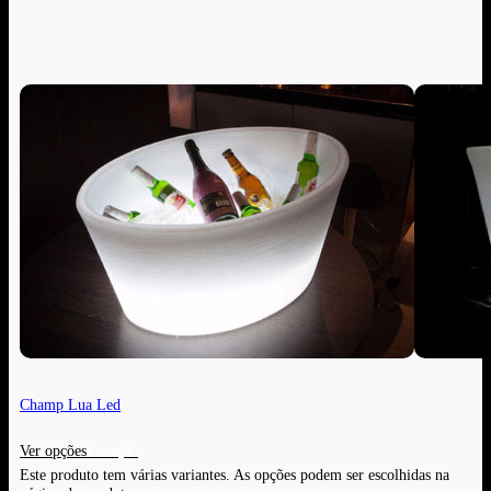
Champ Lua Led
Ver opções
Este produto tem várias variantes. As opções podem ser escolhidas na