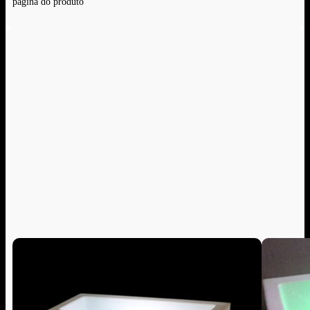
página do produto