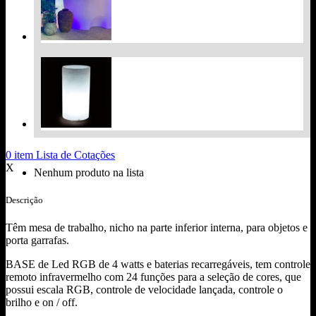
0
item
Lista de Cotações
X
Nenhum produto na lista
Descrição
Têm mesa de trabalho, nicho na parte inferior interna, para objetos e
porta garrafas.
BASE de Led RGB de 4 watts e baterias recarregáveis, tem controle
remoto infravermelho com 24 funções para a seleção de cores, que
possui escala RGB, controle de velocidade lançada, controle o
brilho e on / off.