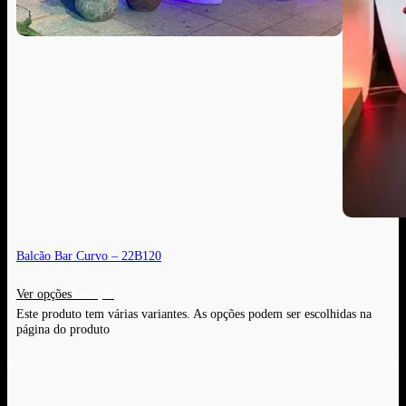
Balcão Bar Curvo – 22B120
Ver opções
Este produto tem várias variantes. As opções podem ser escolhidas na
página do produto