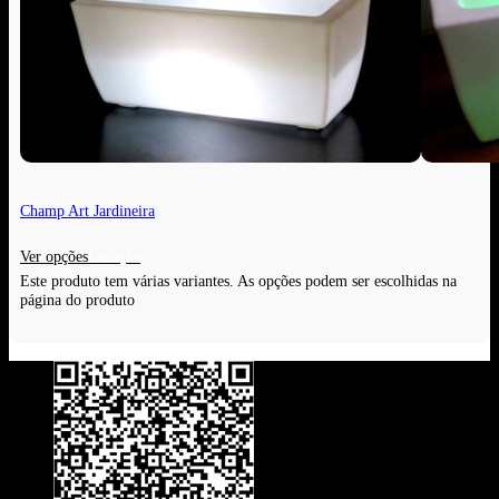
Champ Art Jardineira
Ver opções
Este produto tem várias variantes. As opções podem ser escolhidas na
página do produto