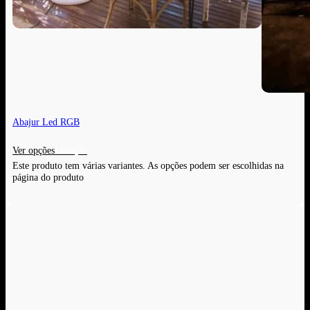
Abajur Led RGB
Ver opções
Este produto tem várias variantes. As opções podem ser escolhidas na
página do produto