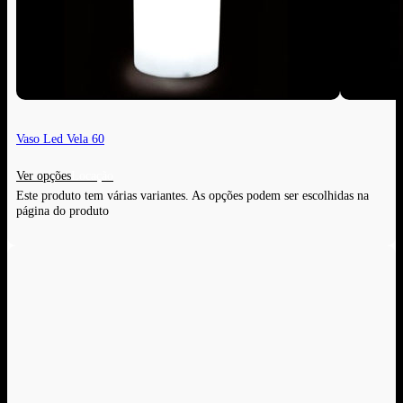
Vaso Led Vela 60
Ver opções
Este produto tem várias variantes. As opções podem ser escolhidas na
página do produto