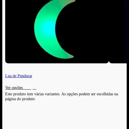
Lua de Pendurar
Ver opções
Este produto tem várias variantes. As opções podem ser escolhidas na
página do produto