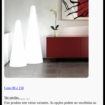
Cono 80 e 150
Ver opções
Este produto tem várias variantes. As opções podem ser escolhidas na