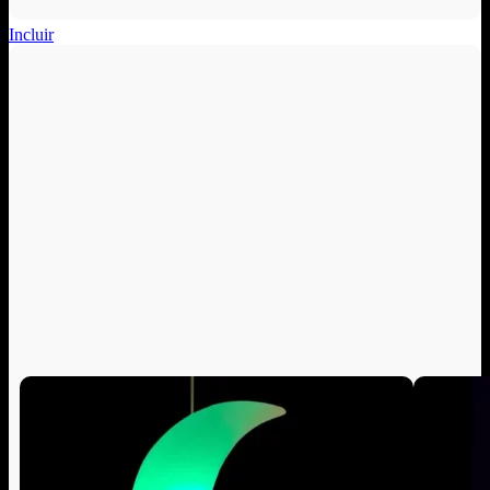
Incluir