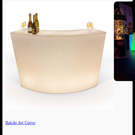
Balcão Art Curvo