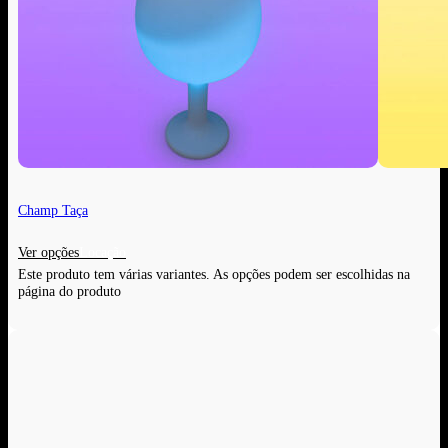
Champ Taça
Ver opções
Este produto tem várias variantes. As opções podem ser escolhidas na
página do produto