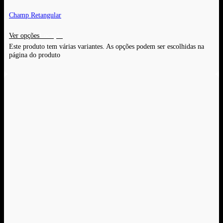
Champ Retangular
Ver opções
Este produto tem várias variantes. As opções podem ser escolhidas na
página do produto