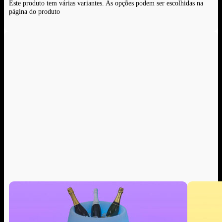
Este produto tem várias variantes. As opções podem ser escolhidas na
página do produto