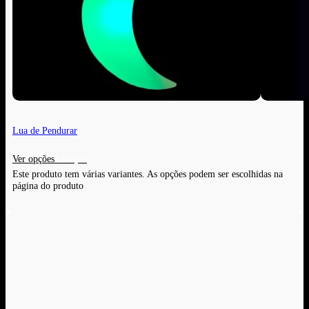
Lua de Pendurar
Ver opções
Este produto tem várias variantes. As opções podem ser escolhidas na
página do produto