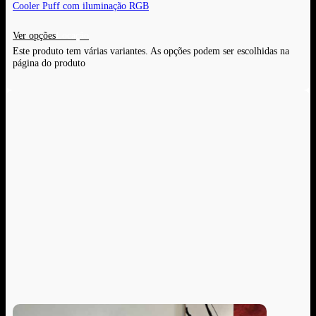
Cooler Puff com iluminação RGB
Ver opções
Este produto tem várias variantes. As opções podem ser escolhidas na
página do produto