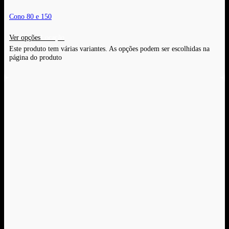
Cono 80 e 150
Ver opções
Este produto tem várias variantes. As opções podem ser escolhidas na
página do produto