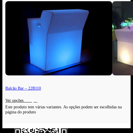
Balcão Bar – 22B110
Ver opções
Este produto tem várias variantes. As opções podem ser escolhidas na
página do produto