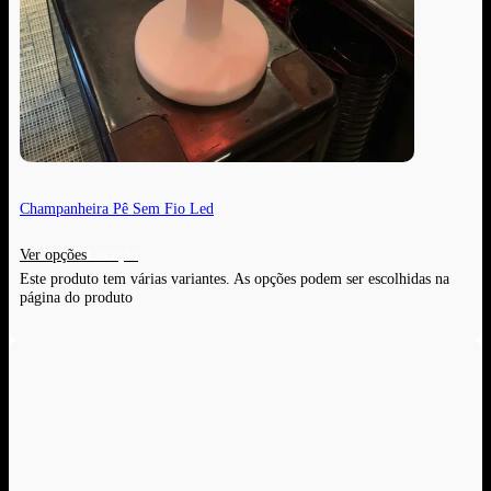
Champanheira Pê Sem Fio Led
Ver opções
Este produto tem várias variantes. As opções podem ser escolhidas na
página do produto