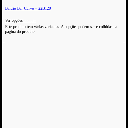
Balcão Bar Curvo – 22B120
Ver opções
Este produto tem várias variantes. As opções podem ser escolhidas na
página do produto