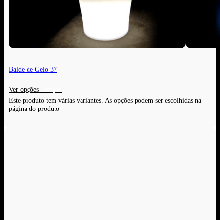
Balde de Gelo 37
Ver opções
Este produto tem várias variantes. As opções podem ser escolhidas na
página do produto