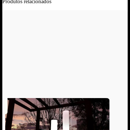
Produtos relacionados