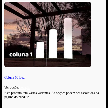
Coluna 60 Led
Ver opções
Este produto tem várias variantes. As opções podem ser escolhidas na
página do produto