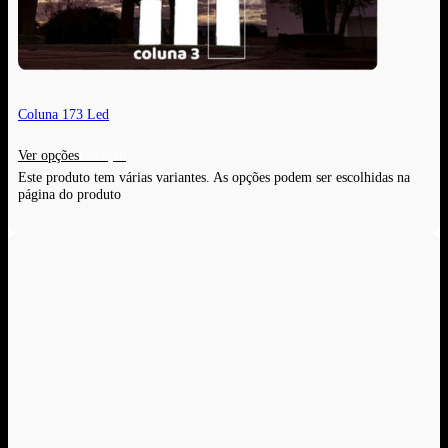
Coluna 173 Led
Ver opções
Este produto tem várias variantes. As opções podem ser escolhidas na
página do produto