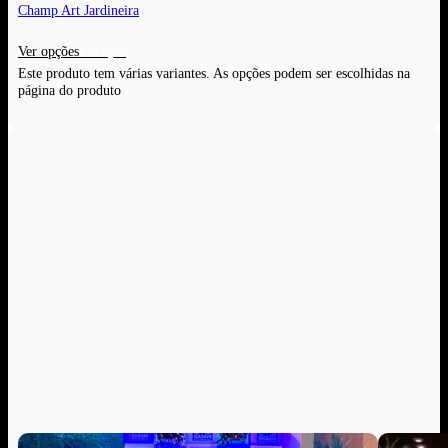
Champ Art Jardineira
Ver opções
Este produto tem várias variantes. As opções podem ser escolhidas na
página do produto